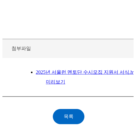
첨부파일
2025년 서울런 멘토단 수시모집 지원서 서식.hw
미리보기