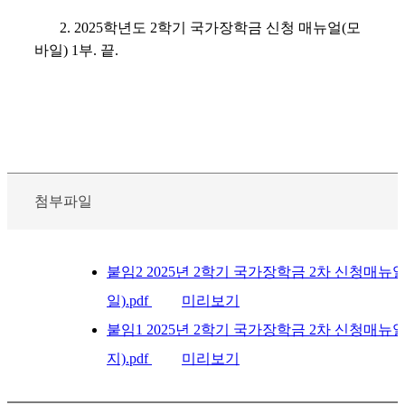
2. 2025
학년도
2
학기 국가장학금 신청 매뉴얼
(
모
바일
) 1
부
.
끝
.
첨부파일
붙임2 2025년 2학기 국가장학금 2차 신청매뉴
일).pdf
미리보기
붙임1 2025년 2학기 국가장학금 2차 신청매뉴
지).pdf
미리보기