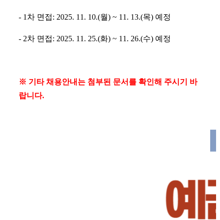
- 1차 면접: 2025.
11.
10.(월) ~ 11.
13.(목) 예정
- 2차 면접: 2025. 11. 25.(화) ~ 11. 26.(수) 예정
※ 기타 채용안내는 첨부된 문서를 확인해 주시기 바
랍니다.