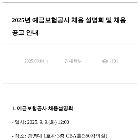
2025년 예금보험공사 채용 설명회 및 채용
공고 안내
2025.09.04
경제학부
1191
1.
예금보험공사 채용설명회
- 일시: 2025. 9. 9.(화) 12:00
- 장소: 경영대 1호관 3층
CBA홀(350강의실
)