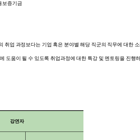
용보증기금
 취업 과정보다는 기업 혹은 분야별 해당 직군의 직무에 대한 소
에 도움이 될 수 있도록 취업과정에 대한 특강 및 멘토링을 진행
강연자