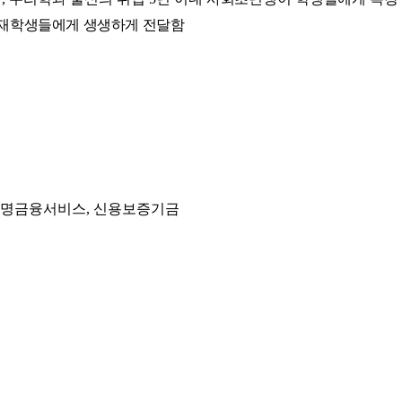
 재학생들에게 생생하게 전달함
 한화생명금융서비스, 신용보증기금