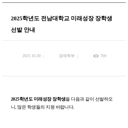
2025학년도 전남대학교 미래성장 장학생
선발 안내
2025.10.20
경제학부
769
2025
학년도 미래성장 장학생
을
다음과 같이 선발하오
니
,
많은 학생들의 지원 바랍니다.