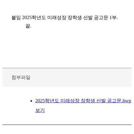
붙임
2025
학년도 미래성장 장학생 선발 공고문
1
부
.
끝
.
첨부파일
2025학년도 미래성장 장학생 선발 공고문.hwp
보기