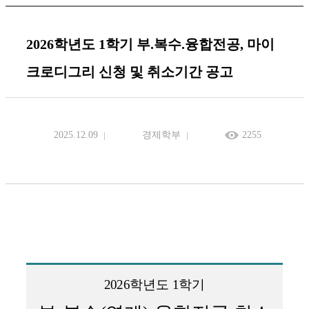
2026학년도 1학기 부.복수.융합전공, 마이
크로디그리 신청 및 취소기간 공고
2025.12.09
경제학부
2255
2026
학년도
1
학기