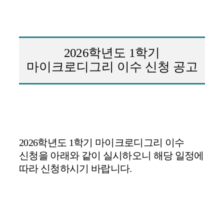
2026
학년도
1
학기
마이크로디그리 이수 신청 공고
2026
학년도
1
학기 마이크로디그리 이수
신청을 아래와 같이 실시하오니 해당 일정에
따라 신청하시기 바랍니다
.