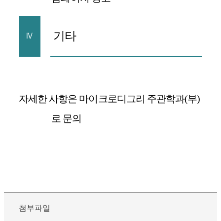
기타
Ⅳ
자세한 사항은 마이크로디그리 주관학과
(
부
)
로 문의
첨부파일