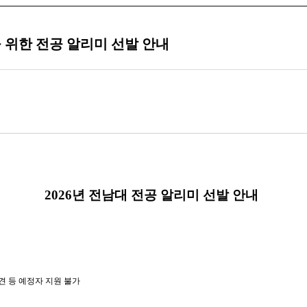
을 위한 전공 알리미 선발 안내
2026년 전남대 전공 알리미 선발 안내
 등 예정자 지원 불가