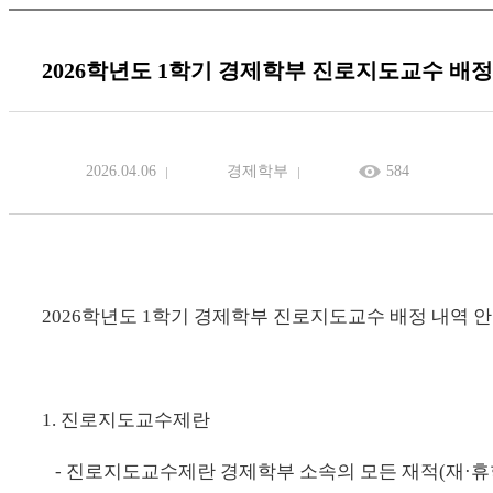
2026학년도 1학기 경제학부 진로지도교수 배
2026.04.06
경제학부
584
2026학년도 1학기 경제학부 진로지도교수 배정 내역 
1. 진로지도교수제란
- 진로지도교수제란 경제학부 소속의 모든
재적(재·