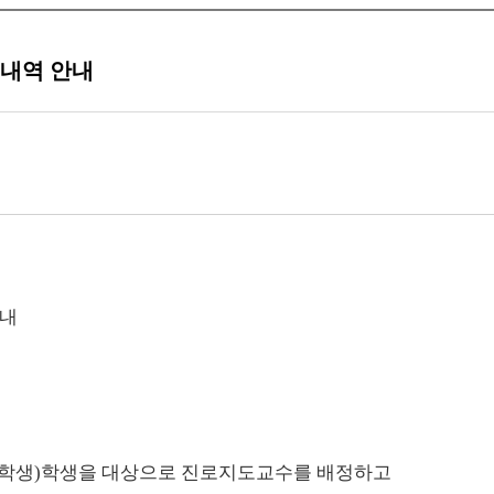
정내역 안내
안내
휴학생)학생을 대상으로 진로지도교수를 배정하고