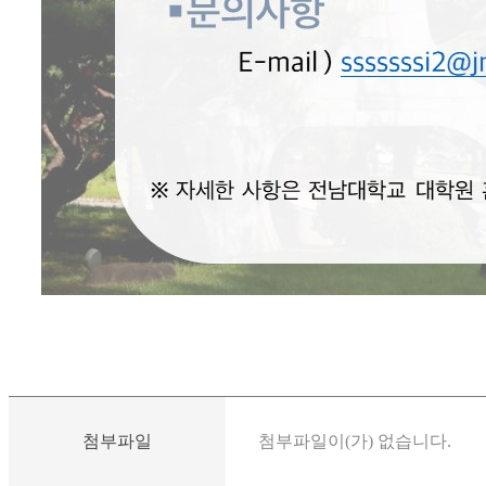
첨부파일
첨부파일이(가) 없습니다.