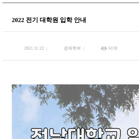
2022 전기 대학원 입학 안내
2021.11.22
경제학부
6158