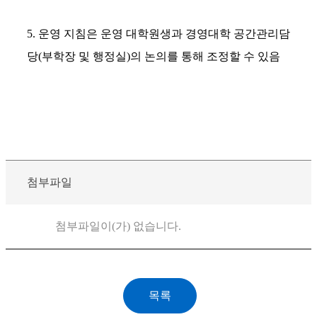
5.
운영 지침은 운영 대학원생과 경영대학 공간관리담
당
(
부학장 및 행정실
)
의 논의를 통해 조정할 수 있음
첨부파일
첨부파일이(가) 없습니다.