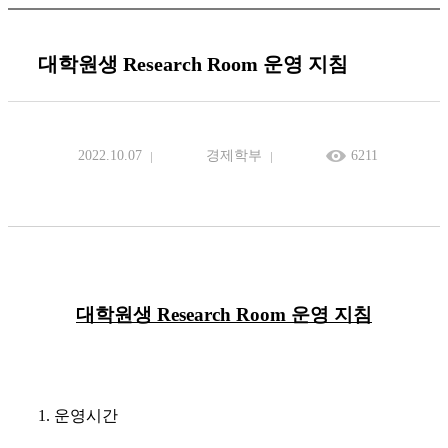
대학원생 Research Room 운영 지침
2022.10.07
경제학부
6211
대학원생
Research Room
운영 지침
1.
운영시간