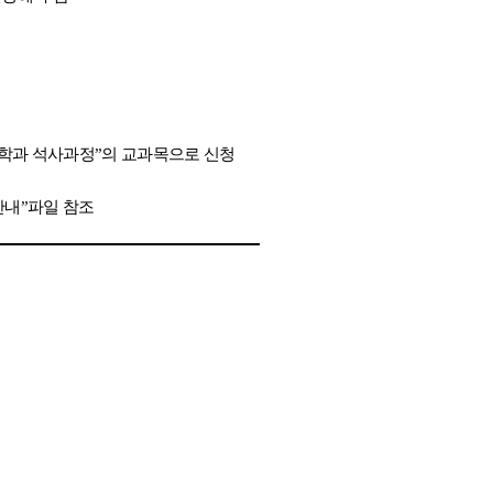
학과 석사과정
”
의 교과목으로 신청
안내
”
파일 참조