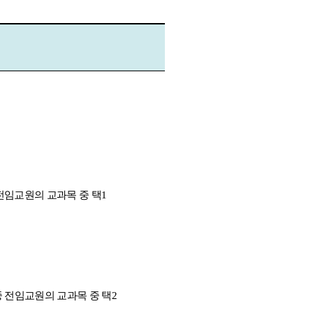
전임교원의 교과목 중 택
1
 전임교원의 교과목 중 택
2