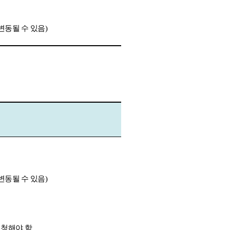
변동될 수 있음
)
변동될 수 있음
)
신청해야 함