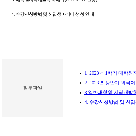
4.
수강신청방법 및 신입생아이디 생성 안내
1_2023년 1학기 대학
2. 2023년 상반기 외
첨부파일
3.일반대학원 지역개발학과 
4. 수강신청방법 및 신입