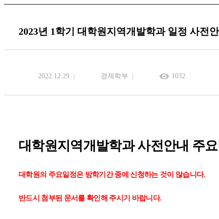
2023년 1학기 대학원지역개발학과 일정 사전
2022.12.29
경제학부
1032
대학원지역개발학과 사전안내 주
대학원의 주요일정은 방학기간 중에 신청하는 것이 많습니다
.
반드시 첨부된 문서를 확인해 주시기 바랍니다
.