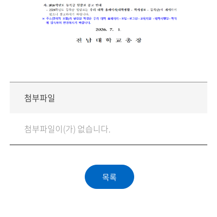
첨부파일
첨부파일이(가) 없습니다.